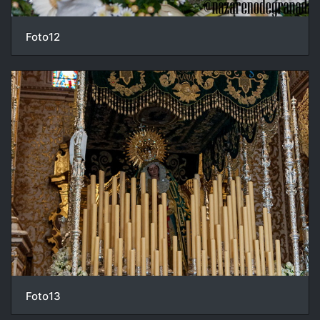
Foto12
Foto13