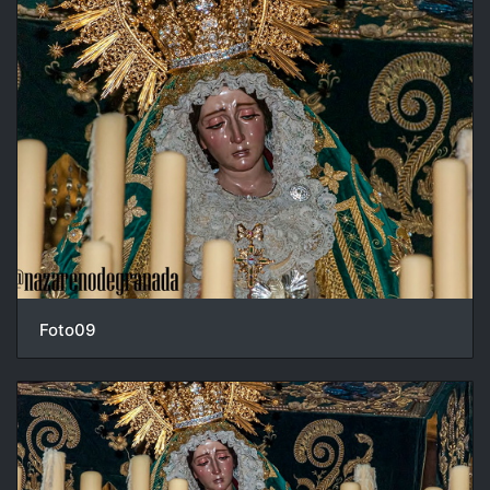
Foto09