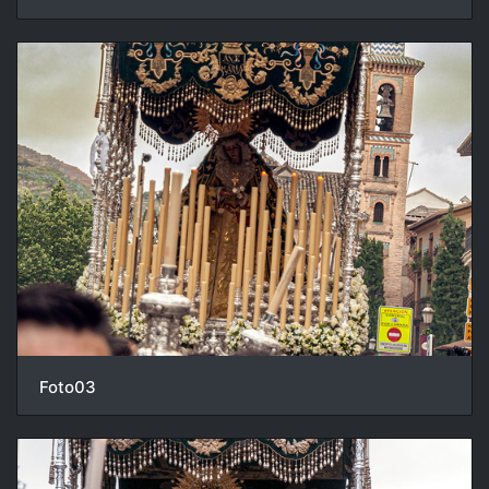
Foto03