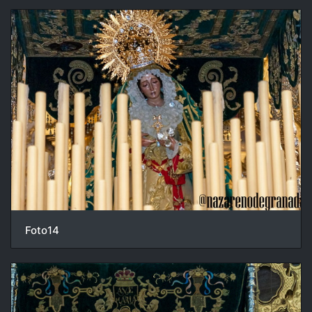
Foto14