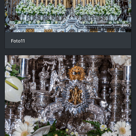
Foto11