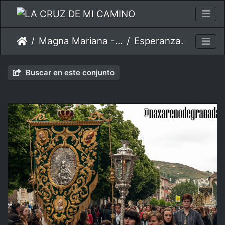
Magna Mariana - Mayo 2013
Esperanza
15
Buscar en este conjunto