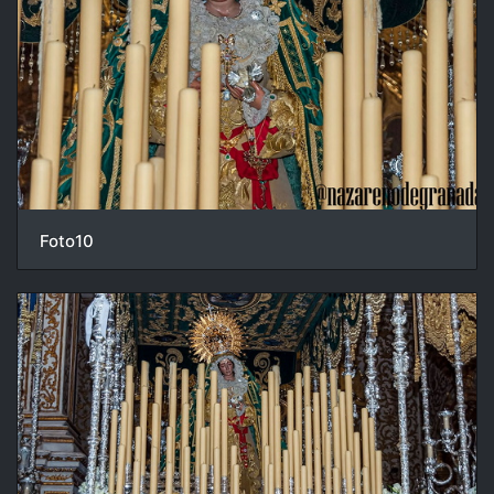
Foto10