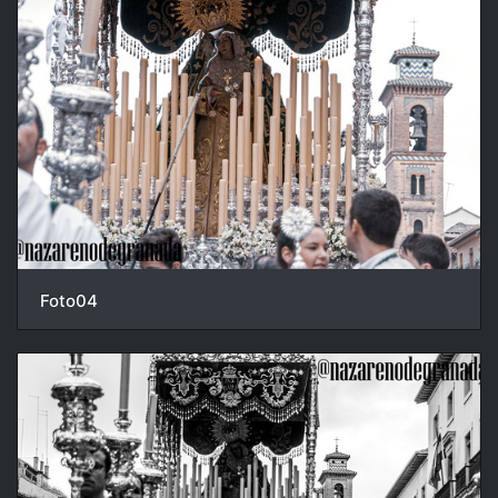
Foto04