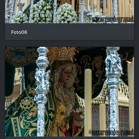
Foto06