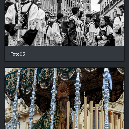
Foto05