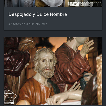
Despojado y Dulce Nombre
47 fotos en 3 sub-álbumes