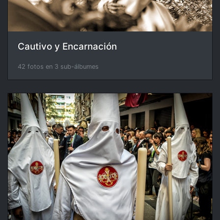
Cautivo y Encarnación
42 fotos en 3 sub-álbumes