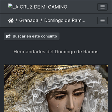
Granada
Domingo de Ramos
Buscar en este conjunto
Hermandades del Domingo de Ramos