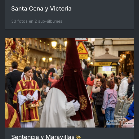
Santa Cena y Victoria
33 fotos en 2 sub-álbumes
Sentencia y Maravillas