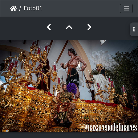
Foto01