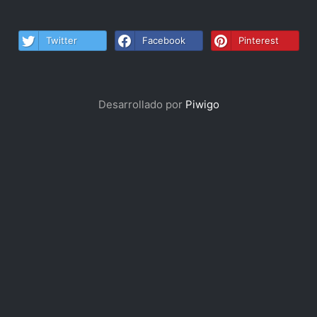
Twitter
Facebook
Pinterest
Desarrollado por
Piwigo