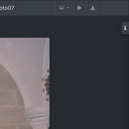
oto07