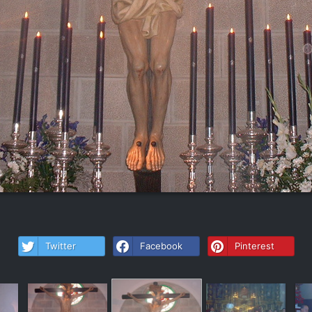
Twitter
Facebook
Pinterest