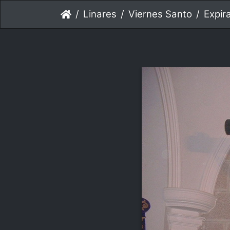
Linares
Viernes Santo
Expir