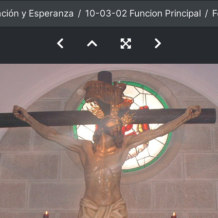
ación y Esperanza
10-03-02 Funcion Principal
F